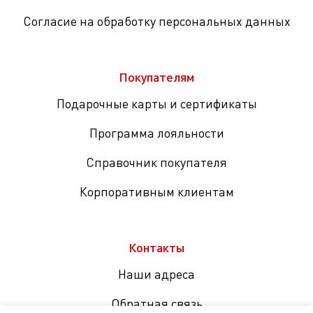
Согласие на обработку персональных данных
Покупателям
Подарочные карты и сертификаты
Программа лояльности
Справочник покупателя
Корпоративным клиентам
Контакты
Наши адреса
Обратная связь