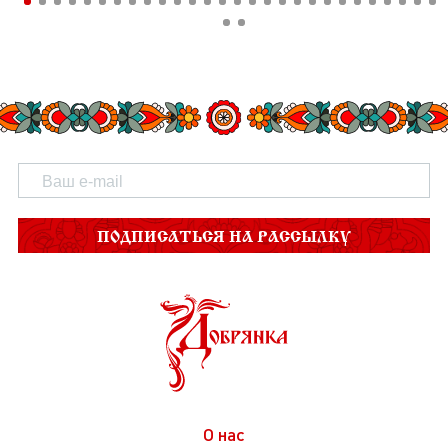
ПОДПИСАТЬСЯ НА РАССЫЛКУ
О нас