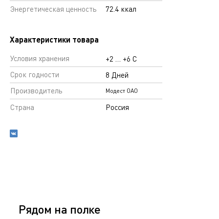
Энергетическая ценность
72.4 ккал
Характеристики товара
Условия хранения
+2 … +6 С
Срок годности
8 Дней
Производитель
Модест ОАО
Страна
Россия
Рядом на полке