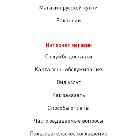
Магазин русской кухни
Вакансии
Интернет магазин
О службе доставки
Карта зоны обслуживания
Вид услуг
Как заказать
Способы оплаты
Часто задаваемые вопросы
Пользовательское соглашение