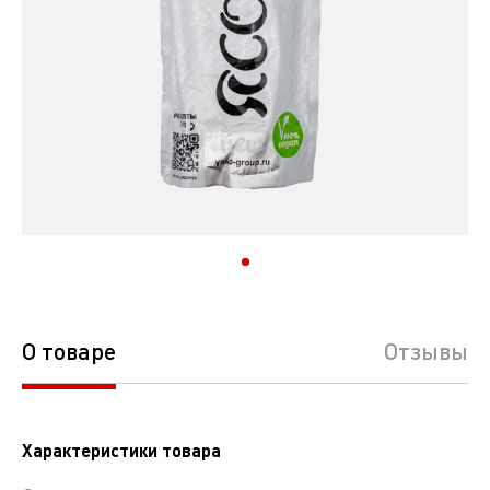
О товаре
Отзывы
Характеристики товара