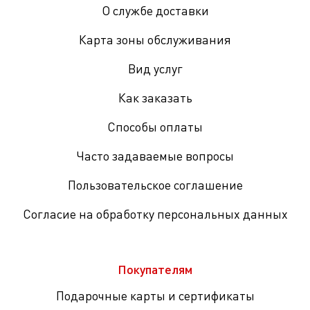
О службе доставки
Карта зоны обслуживания
Вид услуг
Как заказать
Способы оплаты
Часто задаваемые вопросы
Пользовательское соглашение
Согласие на обработку персональных данных
Покупателям
Подарочные карты и сертификаты