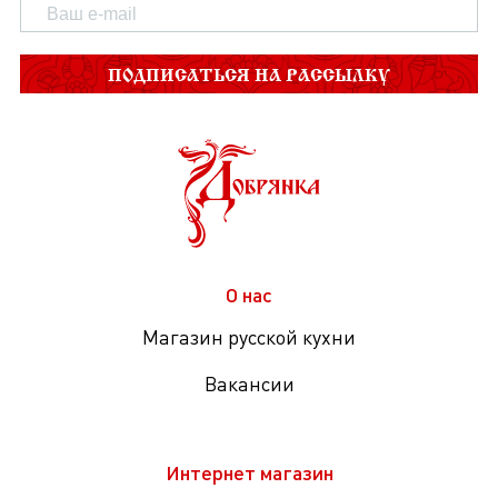
ПОДПИСАТЬСЯ НА РАССЫЛКУ
О нас
Магазин русской кухни
Вакансии
Интернет магазин