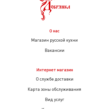
О нас
Магазин русской кухни
Вакансии
Интернет магазин
О службе доставки
Карта зоны обслуживания
Вид услуг