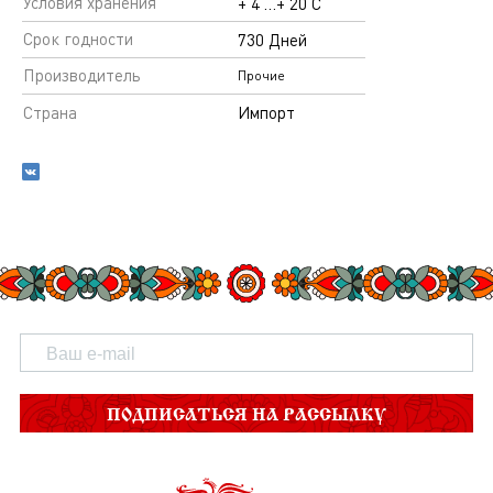
Условия хранения
+ 4 …+ 20 С
Срок годности
730 Дней
Производитель
Прочие
Страна
Импорт
ПОДПИСАТЬСЯ НА РАССЫЛКУ