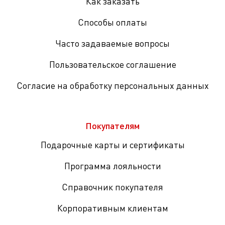
Как заказать
Способы оплаты
Часто задаваемые вопросы
Пользовательское соглашение
Согласие на обработку персональных данных
Покупателям
Подарочные карты и сертификаты
Программа лояльности
Справочник покупателя
Корпоративным клиентам