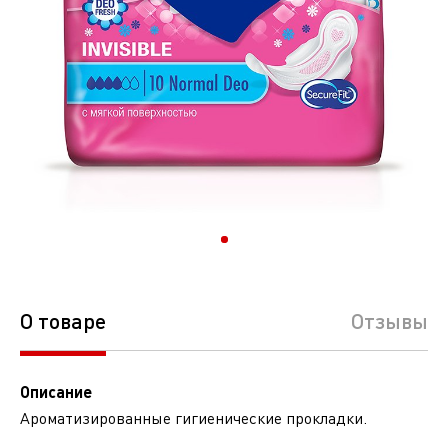
О товаре
Отзывы
Описание
Ароматизированные гигиенические прокладки.