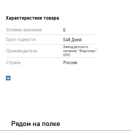
Характеристики товара
Условия хранения
0
Срок годности
548 Дней
Завод детского
Производитель
питания "Фаустово"
ООО
Страна
Россия
Рядом на полке