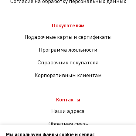
Согласие на обработку персональных данных
Покупателям
Подарочные карты и сертификаты
Программа лояльности
Справочник покупателя
Корпоративным клиентам
Контакты
Наши адреса
Обратная связь
Мы используем файлы cookie и сервис