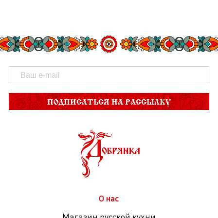
ПОДПИСАТЬСЯ НА РАССЫЛКУ
О нас
Магазин русской кухни