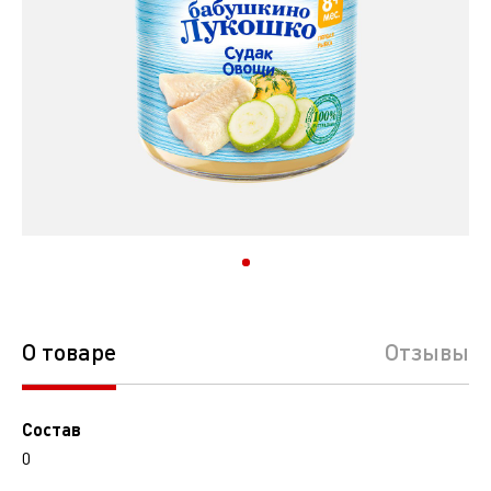
О товаре
Отзывы
Состав
0