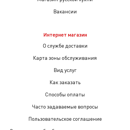
Вакансии
Интернет магазин
О службе доставки
Карта зоны обслуживания
Вид услуг
Как заказать
Способы оплаты
Часто задаваемые вопросы
Пользовательское соглашение