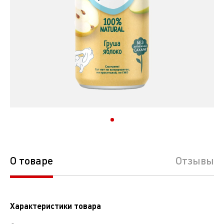
О товаре
Отзывы
Характеристики товара