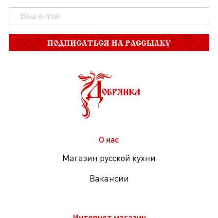
ПОДПИСАТЬСЯ НА РАССЫЛКУ
О нас
Магазин русской кухни
Вакансии
Интернет магазин