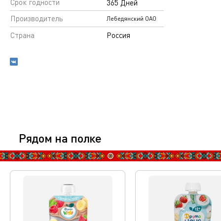
Срок годности
365 Дней
Производитель
Лебедянский ОАО
Страна
Россия
Рядом на полке