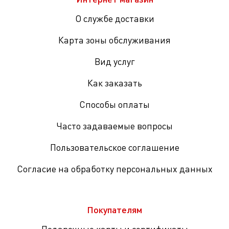
О службе доставки
Карта зоны обслуживания
Вид услуг
Как заказать
Способы оплаты
Часто задаваемые вопросы
Пользовательское соглашение
Согласие на обработку персональных данных
Покупателям