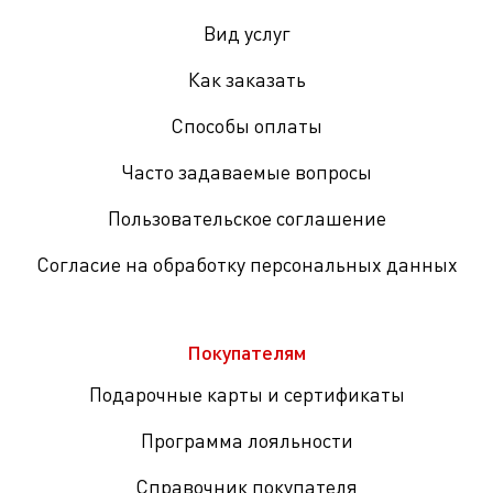
Вид услуг
Как заказать
Способы оплаты
Часто задаваемые вопросы
Пользовательское соглашение
Согласие на обработку персональных данных
Покупателям
Подарочные карты и сертификаты
Программа лояльности
Справочник покупателя