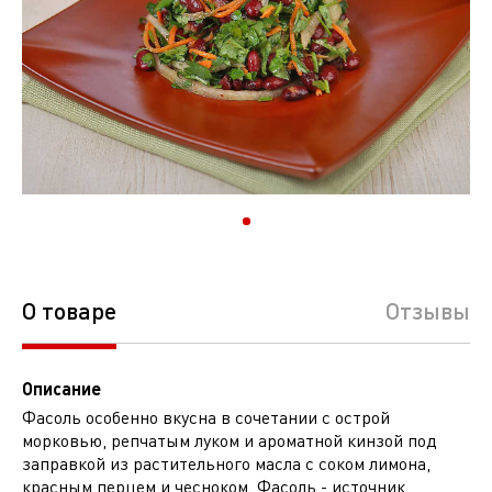
О товаре
Отзывы
Описание
Фасоль особенно вкусна в сочетании с острой
морковью, репчатым луком и ароматной кинзой под
заправкой из растительного масла с соком лимона,
красным перцем и чесноком. Фасоль - источник