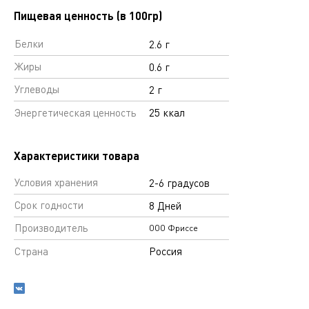
Пищевая ценность (в 100гр)
Белки
2.6 г
Жиры
0.6 г
Углеводы
2 г
Энергетическая ценность
25 ккал
Характеристики товара
Условия хранения
2-6 градусов
Срок годности
8 Дней
Производитель
ООО Фриссе
Страна
Россия