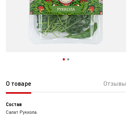
О товаре
Отзывы
Состав
Салат Руккола.