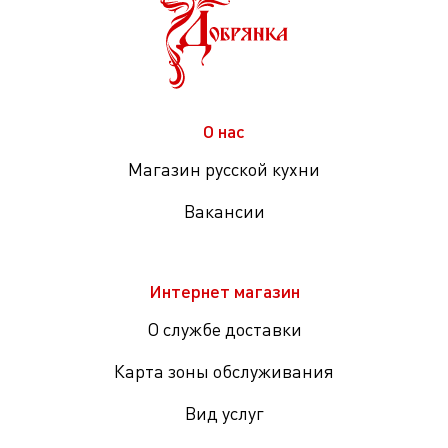
О нас
Магазин русской кухни
Вакансии
Интернет магазин
О службе доставки
Карта зоны обслуживания
Вид услуг