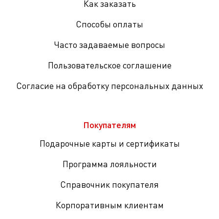
Как заказать
Способы оплаты
Часто задаваемые вопросы
Пользовательское соглашение
Согласие на обработку персональных данных
Покупателям
Подарочные карты и сертификаты
Программа лояльности
Справочник покупателя
Корпоративным клиентам