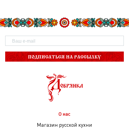
ПОДПИСАТЬСЯ НА РАССЫЛКУ
О нас
Магазин русской кухни