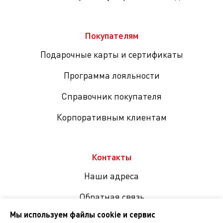
Покупателям
Подарочные карты и сертификаты
Программа лояльности
Справочник покупателя
Корпоративным клиентам
Контакты
Наши адреса
Обратная связь
Мы используем файлы cookie и сервис