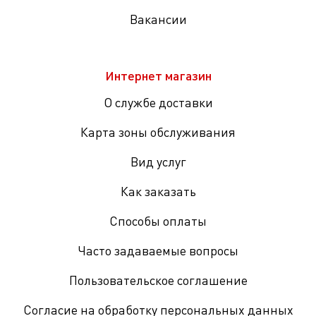
Вакансии
Интернет магазин
О службе доставки
Карта зоны обслуживания
Вид услуг
Как заказать
Способы оплаты
Часто задаваемые вопросы
Пользовательское соглашение
Согласие на обработку персональных данных