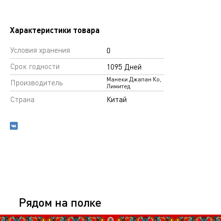
Характеристики товара
Условия хранения
0
Срок годности
1095 Дней
Манеки Джапан Ко,
Производитель
Лимитед
Страна
Китай
Рядом на полке