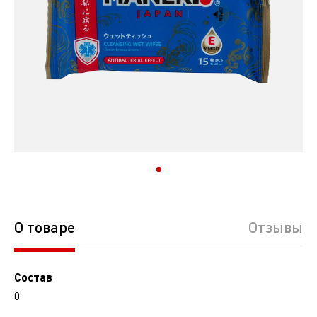
О товаре
Отзывы
Состав
0