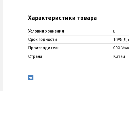
Характеристики товара
Условия хранения
0
Срок годности
1095 Дн
Производитель
ООО "Ази
Страна
Китай