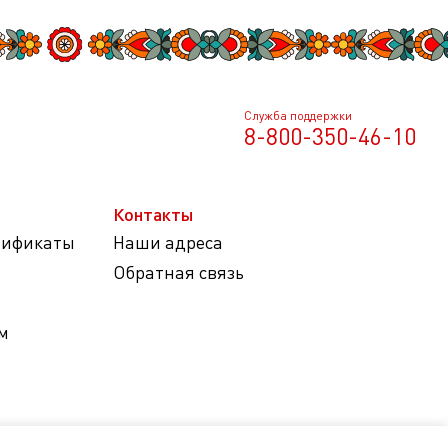
Служба поддержки
8-800-350-46-10
Контакты
тификаты
Наши адреса
Обратная связь
м