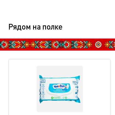
Рядом на полке