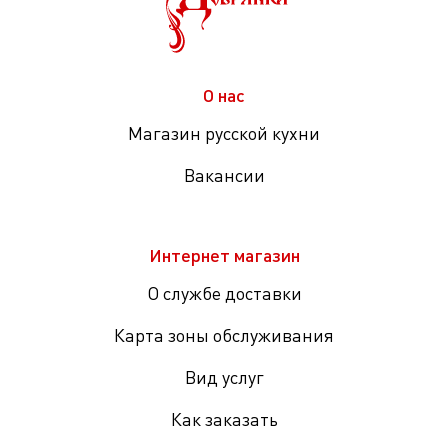
О нас
Магазин русской кухни
Вакансии
Интернет магазин
О службе доставки
Карта зоны обслуживания
Вид услуг
Как заказать