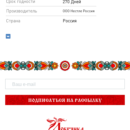
Срок годности
270 Дней
Производитель
ООО Нестле Россия
Страна
Россия
ПОДПИСАТЬСЯ НА РАССЫЛКУ