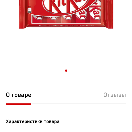
О товаре
Отзывы
Характеристики товара