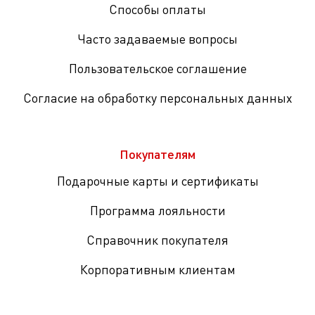
Способы оплаты
Часто задаваемые вопросы
Пользовательское соглашение
Согласие на обработку персональных данных
Покупателям
Подарочные карты и сертификаты
Программа лояльности
Справочник покупателя
Корпоративным клиентам