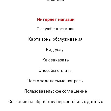
Интернет магазин
О службе доставки
Карта зоны обслуживания
Вид услуг
Как заказать
Способы оплаты
Часто задаваемые вопросы
Пользовательское соглашение
Согласие на обработку персональных данных