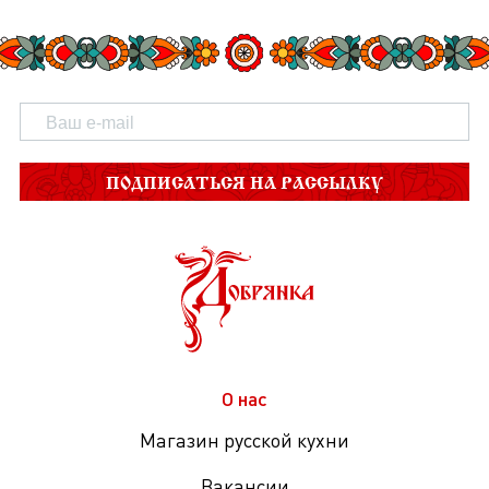
ПОДПИСАТЬСЯ НА РАССЫЛКУ
О нас
Магазин русской кухни
Вакансии