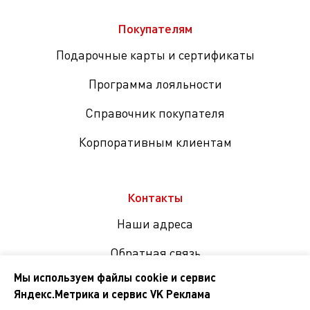
Покупателям
Подарочные карты и сертификаты
Программа лояльности
Справочник покупателя
Корпоративным клиентам
Контакты
Наши адреса
Обратная связь
Мы используем файлы cookie и сервис
Яндекс.Метрика и сервис VK Реклама
Мы