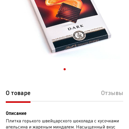
О товаре
Отзывы
Описание
Плитка горького швейцарского шоколада с кусочками
апельсина и жареным миндалем. Насыщенный вкус