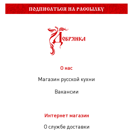
ПОДПИСАТЬСЯ НА РАССЫЛКУ
О нас
Магазин русской кухни
Вакансии
Интернет магазин
О службе доставки