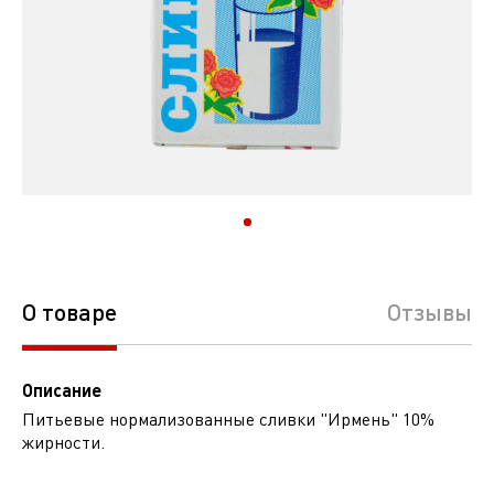
О товаре
Отзывы
Описание
Питьевые нормализованные сливки "Ирмень" 10%
жирности.