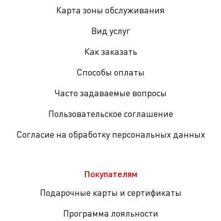
Карта зоны обслуживания
Вид услуг
Как заказать
Способы оплаты
Часто задаваемые вопросы
Пользовательское соглашение
Согласие на обработку персональных данных
Покупателям
Подарочные карты и сертификаты
Программа лояльности