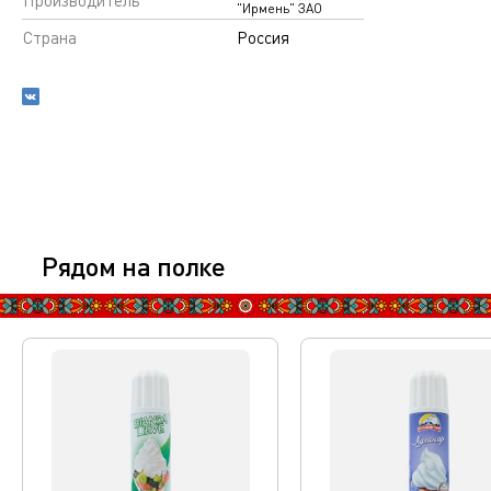
Производитель
"Ирмень" ЗАО
Страна
Россия
Рядом на полке