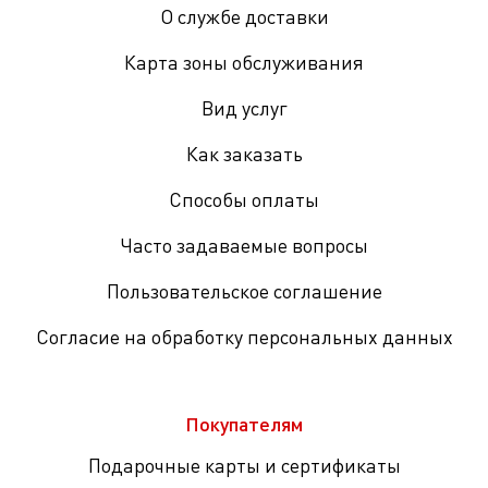
О службе доставки
Карта зоны обслуживания
Вид услуг
Как заказать
Способы оплаты
Часто задаваемые вопросы
Пользовательское соглашение
Согласие на обработку персональных данных
Покупателям
Подарочные карты и сертификаты