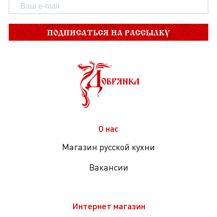
ПОДПИСАТЬСЯ НА РАССЫЛКУ
О нас
Магазин русской кухни
Вакансии
Интернет магазин