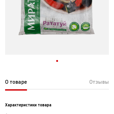
О товаре
Отзывы
Характеристики товара