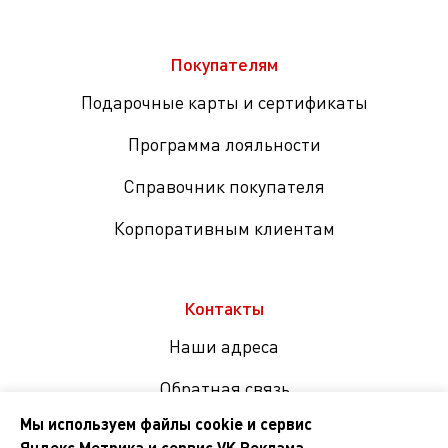
Покупателям
Подарочные карты и сертификаты
Программа лояльности
Справочник покупателя
Корпоративным клиентам
Контакты
Наши адреса
Обратная связь
Мы используем файлы cookie и сервис
Яндекс.Метрика и сервис VK Реклама