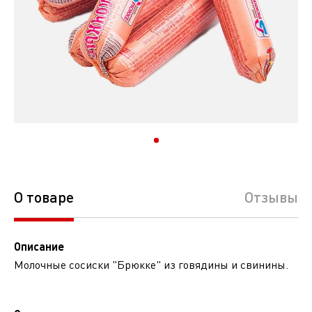
О товаре
Отзывы
Описание
Молочные сосиски "Брюкке" из говядины и свинины.