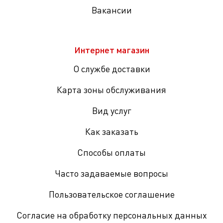
Вакансии
Интернет магазин
О службе доставки
Карта зоны обслуживания
Вид услуг
Как заказать
Способы оплаты
Часто задаваемые вопросы
Пользовательское соглашение
Согласие на обработку персональных данных