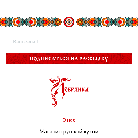
ПОДПИСАТЬСЯ НА РАССЫЛКУ
О нас
Магазин русской кухни