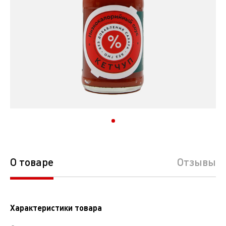
О товаре
Отзывы
Характеристики товара