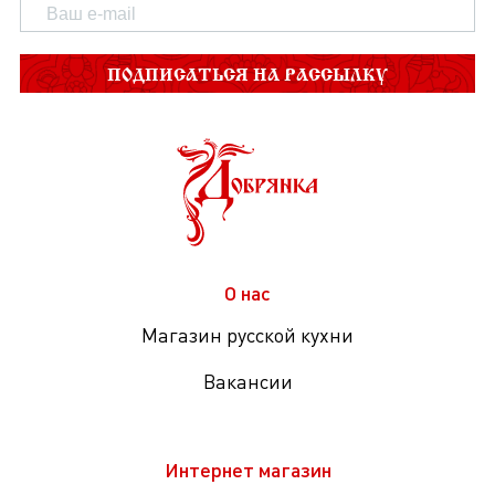
ПОДПИСАТЬСЯ НА РАССЫЛКУ
О нас
Магазин русской кухни
Вакансии
Интернет магазин