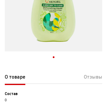
О товаре
Отзывы
Состав
0