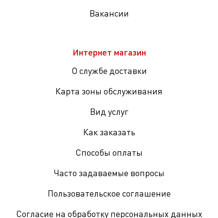
Вакансии
Интернет магазин
О службе доставки
Карта зоны обслуживания
Вид услуг
Как заказать
Способы оплаты
Часто задаваемые вопросы
Пользовательское соглашение
Согласие на обработку персональных данных