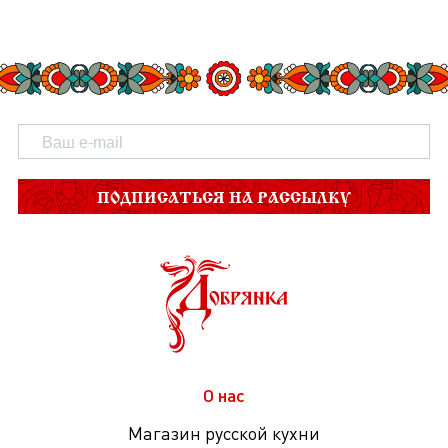
ПОДПИСАТЬСЯ НА РАССЫЛКУ
О нас
Магазин русской кухни