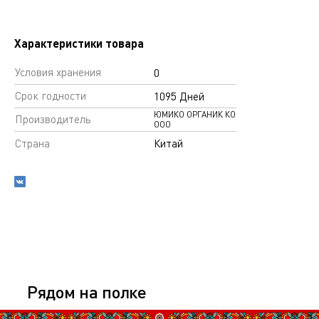
Характеристики товара
Условия хранения
0
Срок годности
1095 Дней
ЮМИКО ОРГАНИК КО
Производитель
ООО
Страна
Китай
Рядом на полке