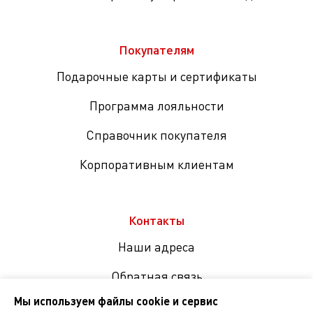
Покупателям
Подарочные карты и сертификаты
Программа лояльности
Справочник покупателя
Корпоративным клиентам
Контакты
Наши адреса
Обратная связь
Мы используем файлы cookie и сервис