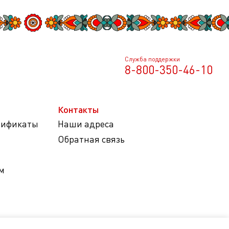
Служба поддержки
8-800-350-46-10
Контакты
тификаты
Наши адреса
Обратная связь
м