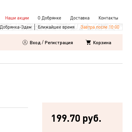
Наши акции
О Добрянке
Доставка
Контакты
Добрянка-Эдем
Ближайшее время
Завтра после 10:00
Корзина
Вход
/
Регистрация
199.70 руб.