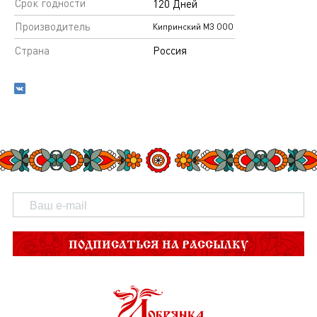
Срок годности
120 Дней
Производитель
Кипринский МЗ ООО
Страна
Россия
ПОДПИСАТЬСЯ НА РАССЫЛКУ