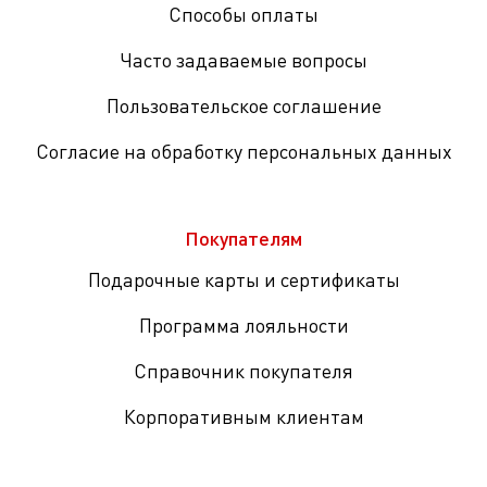
Способы оплаты
Часто задаваемые вопросы
Пользовательское соглашение
Согласие на обработку персональных данных
Покупателям
Подарочные карты и сертификаты
Программа лояльности
Справочник покупателя
Корпоративным клиентам