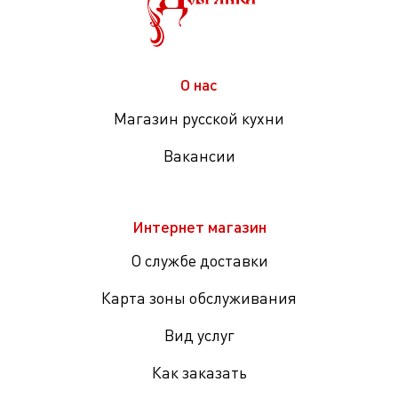
О нас
Магазин русской кухни
Вакансии
Интернет магазин
О службе доставки
Карта зоны обслуживания
Вид услуг
Как заказать