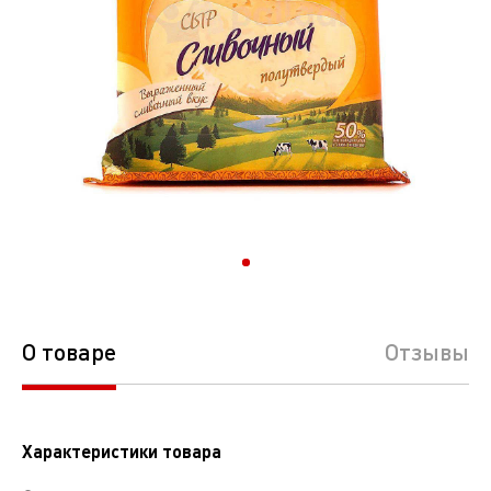
О товаре
Отзывы
Характеристики товара