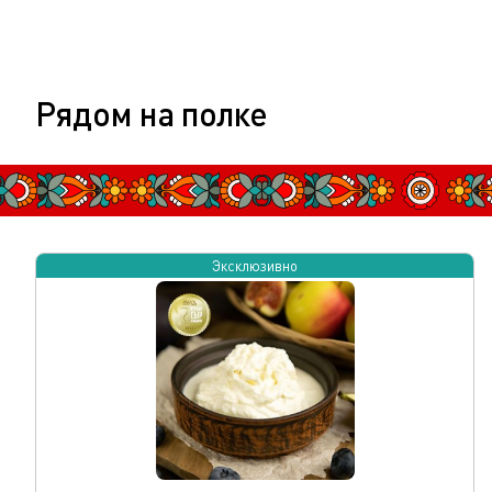
Рядом на полке
Эксклюзивно