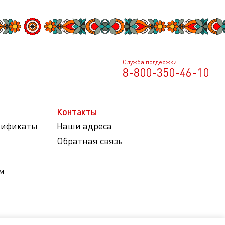
Служба поддержки
8-800-350-46-10
Контакты
тификаты
Наши адреса
Обратная связь
м