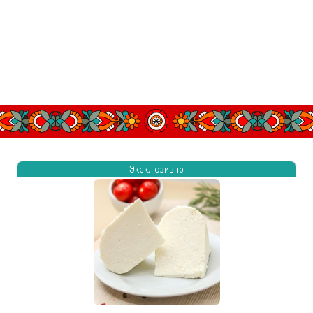
Эксклюзивно