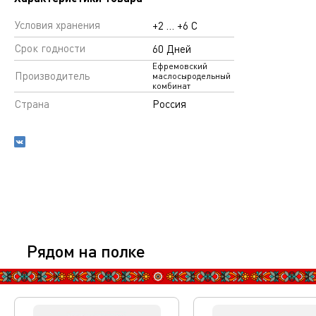
Условия хранения
+2 … +6 С
Срок годности
60 Дней
Ефремовский
Производитель
маслосыродельный
комбинат
Страна
Россия
Рядом на полке