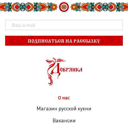
ПОДПИСАТЬСЯ НА РАССЫЛКУ
О нас
Магазин русской кухни
Вакансии