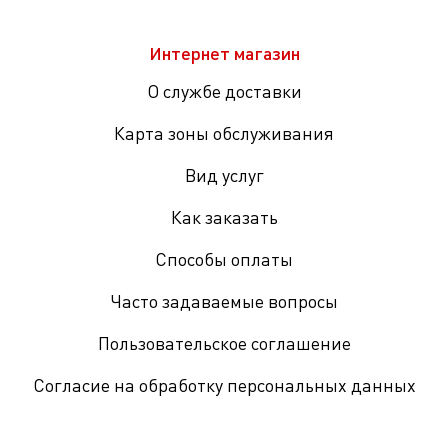
Интернет магазин
О службе доставки
Карта зоны обслуживания
Вид услуг
Как заказать
Способы оплаты
Часто задаваемые вопросы
Пользовательское соглашение
Согласие на обработку персональных данных