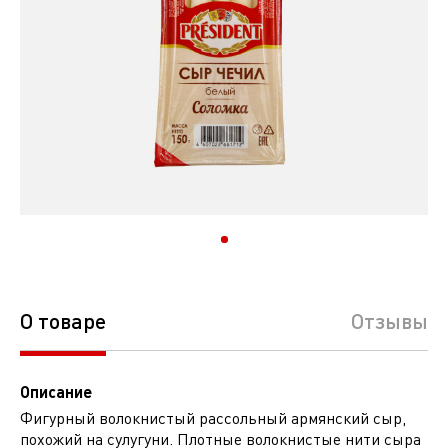
О товаре
Отзывы
Описание
Фигурный волокнистый рассольный армянский сыр,
похожий на сулугуни. Плотные волокнистые нити сыра