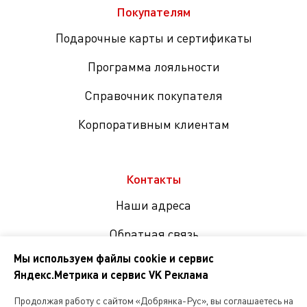
Покупателям
Подарочные карты и сертификаты
Программа лояльности
Справочник покупателя
Корпоративным клиентам
Контакты
Наши адреса
Обратная связь
Мы используем файлы cookie и сервис
Яндекс.Метрика и сервис VK Реклама
Мы
в
Продолжая работу с сайтом «Добрянка-Рус», вы соглашаетесь на