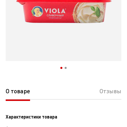
О товаре
Отзывы
Характеристики товара