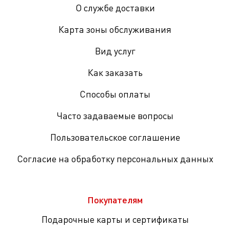
О службе доставки
Карта зоны обслуживания
Вид услуг
Как заказать
Способы оплаты
Часто задаваемые вопросы
Пользовательское соглашение
Согласие на обработку персональных данных
Покупателям
Подарочные карты и сертификаты