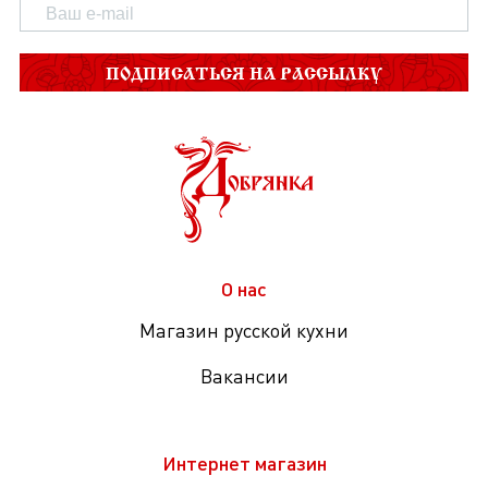
ПОДПИСАТЬСЯ НА РАССЫЛКУ
О нас
Магазин русской кухни
Вакансии
Интернет магазин