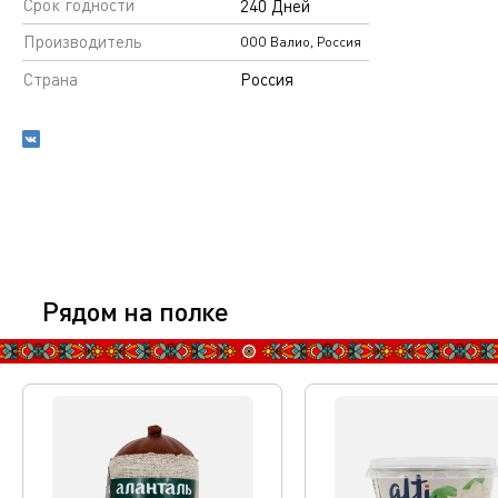
Срок годности
240 Дней
Производитель
ООО Валио, Россия
Страна
Россия
Рядом на полке