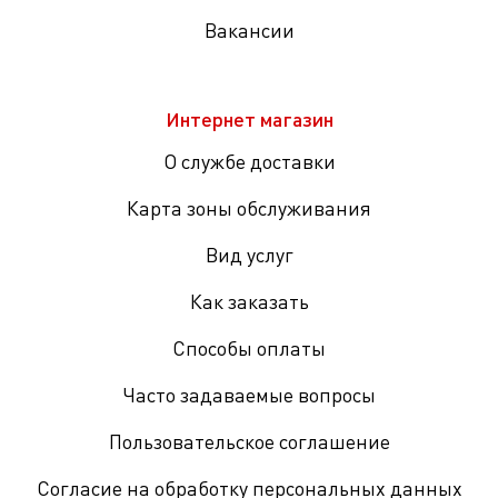
Вакансии
Интернет магазин
О службе доставки
Карта зоны обслуживания
Вид услуг
Как заказать
Способы оплаты
Часто задаваемые вопросы
Пользовательское соглашение
Согласие на обработку персональных данных