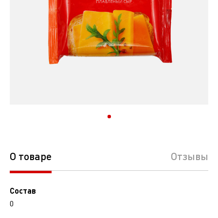
О товаре
Отзывы
Состав
0