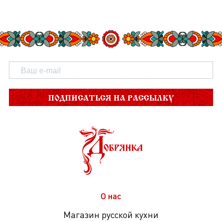
ПОДПИСАТЬСЯ НА РАССЫЛКУ
О нас
Магазин русской кухни