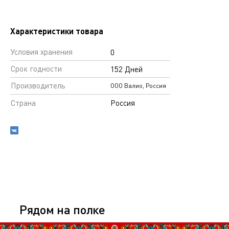
Характеристики товара
Условия хранения
0
Срок годности
152 Дней
Производитель
ООО Валио, Россия
Страна
Россия
Рядом на полке