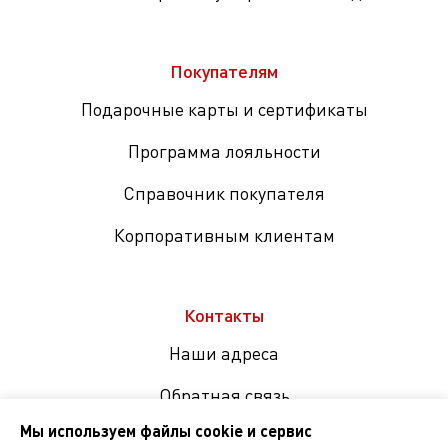
Покупателям
Подарочные карты и сертификаты
Программа лояльности
Справочник покупателя
Корпоративным клиентам
Контакты
Наши адреса
Обратная связь
Мы используем файлы cookie и сервис