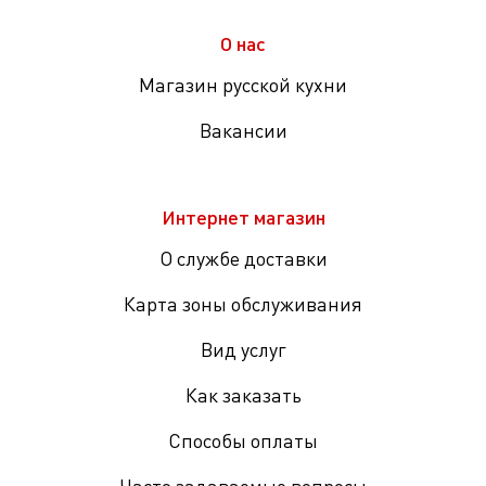
О нас
Магазин русской кухни
Вакансии
Интернет магазин
О службе доставки
Карта зоны обслуживания
Вид услуг
Как заказать
Способы оплаты