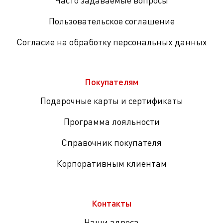
Часто задаваемые вопросы
Пользовательское соглашение
Согласие на обработку персональных данных
Покупателям
Подарочные карты и сертификаты
Программа лояльности
Справочник покупателя
Корпоративным клиентам
Контакты
Наши адреса