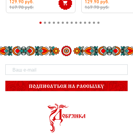
129.90
руб.
129.90
руб.
167.70
руб.
167.70
руб.
ПОДПИСАТЬСЯ НА РАССЫЛКУ