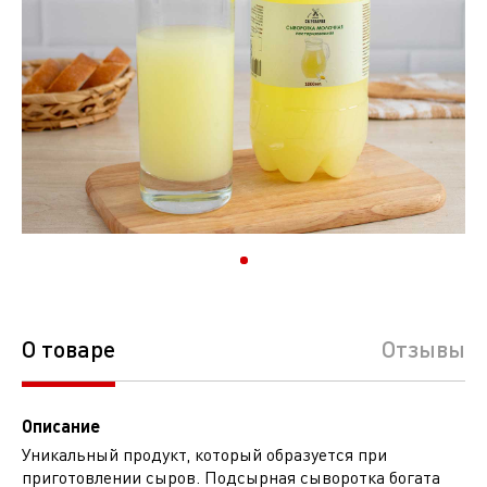
О товаре
Отзывы
Описание
Уникальный продукт, который образуется при
приготовлении сыров. Подсырная сыворотка богата