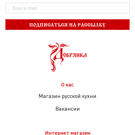
ПОДПИСАТЬСЯ НА РАССЫЛКУ
О нас
Магазин русской кухни
Вакансии
Интернет магазин