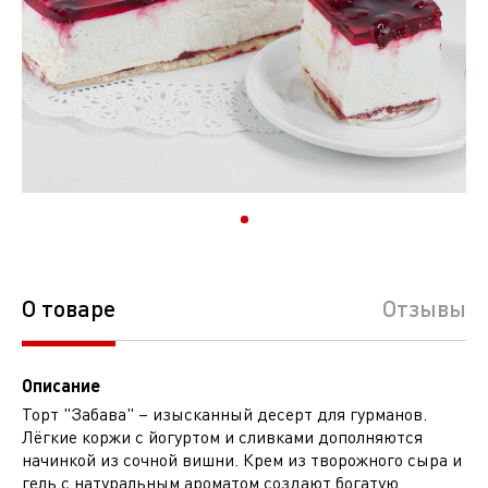
О товаре
Отзывы
Описание
Торт "Забава" – изысканный десерт для гурманов.
Лёгкие коржи с йогуртом и сливками дополняются
начинкой из сочной вишни. Крем из творожного сыра и
гель с натуральным ароматом создают богатую