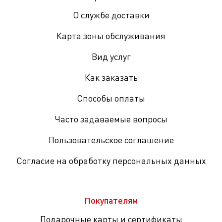
О службе доставки
Карта зоны обслуживания
Вид услуг
Как заказать
Способы оплаты
Часто задаваемые вопросы
Пользовательское соглашение
Согласие на обработку персональных данных
Покупателям
Подарочные карты и сертификаты