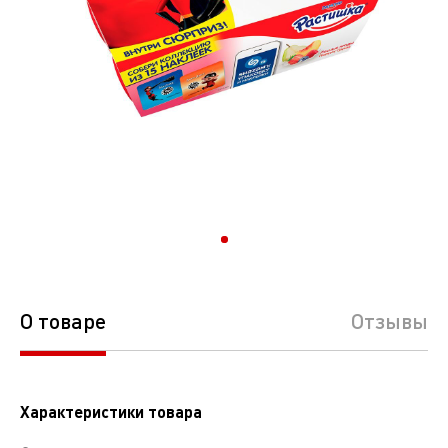
О товаре
Отзывы
Характеристики товара