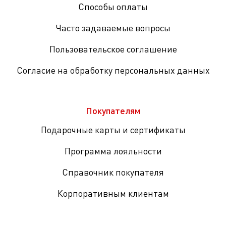
Способы оплаты
Часто задаваемые вопросы
Пользовательское соглашение
Согласие на обработку персональных данных
Покупателям
Подарочные карты и сертификаты
Программа лояльности
Справочник покупателя
Корпоративным клиентам