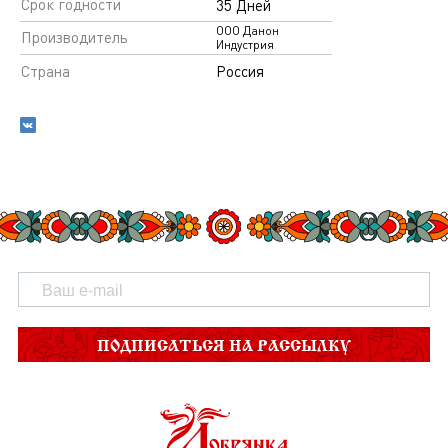
Срок годности
35 Дней
ООО Данон
Производитель
Индустрия
Страна
Россия
ПОДПИСАТЬСЯ НА РАССЫЛКУ