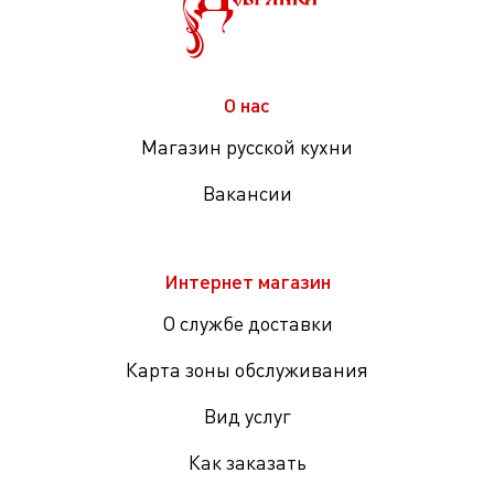
О нас
Магазин русской кухни
Вакансии
Интернет магазин
О службе доставки
Карта зоны обслуживания
Вид услуг
Как заказать