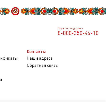
Служба поддержки
8-800-350-46-10
Контакты
тификаты
Наши адреса
Обратная связь
м