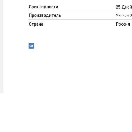
Срок годности
25 Дней
Производитель
Милком 
Страна
Россия