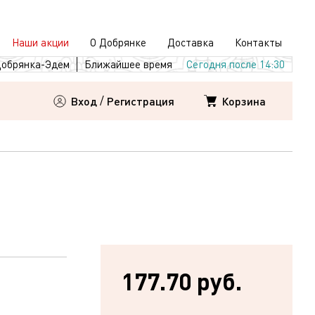
Наши акции
О Добрянке
Доставка
Контакты
обрянка-Эдем
Ближайшее время
Сегодня после 14:30
Корзина
Вход
/
Регистрация
177.70 руб.