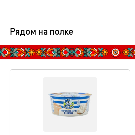
Рядом на полке