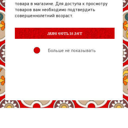
товара в магазине. Для доступа к просмотру
товаров вам необходимо подтвердить
совершеннолетний возраст.
МНЕ ЕСТЬ 18 ЛЕТ
Больше не показывать
О товаре
Отзывы
Состав