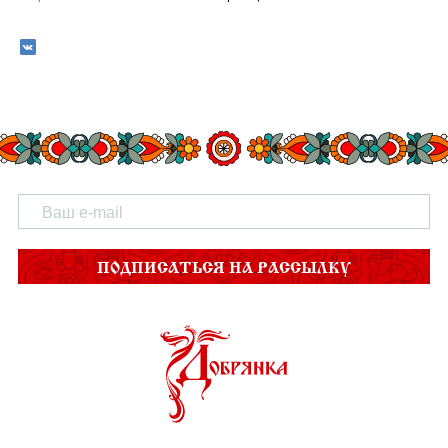
ПОДПИСАТЬСЯ НА РАССЫЛКУ