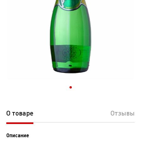
О товаре
Отзывы
Описание