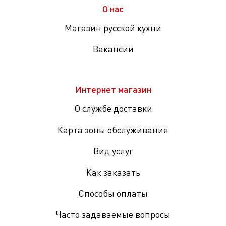
О нас
Магазин русской кухни
Вакансии
Интернет магазин
О службе доставки
Карта зоны обслуживания
Вид услуг
Как заказать
Способы оплаты
Часто задаваемые вопросы