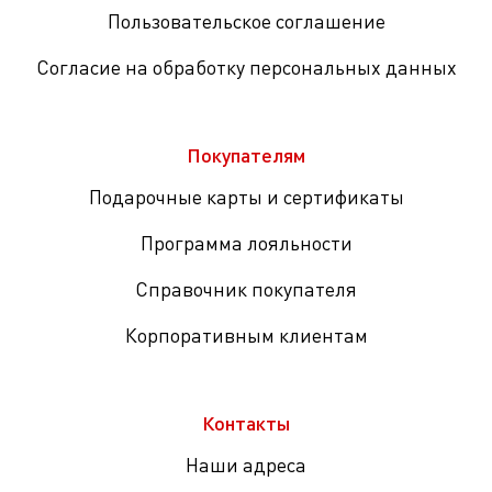
Пользовательское соглашение
Согласие на обработку персональных данных
Покупателям
Подарочные карты и сертификаты
Программа лояльности
Справочник покупателя
Корпоративным клиентам
Контакты
Наши адреса