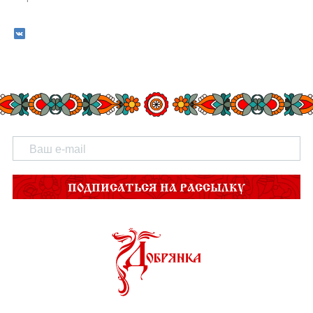
ПОДПИСАТЬСЯ НА РАССЫЛКУ