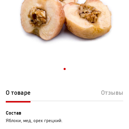
О товаре
Отзывы
Состав
Яблоки, мед, орех грецкий.