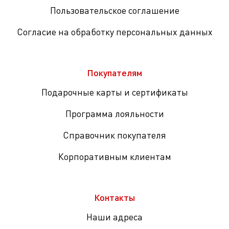
Пользовательское соглашение
Согласие на обработку персональных данных
Покупателям
Подарочные карты и сертификаты
Программа лояльности
Справочник покупателя
Корпоративным клиентам
Контакты
Наши адреса