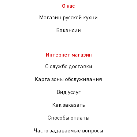
О нас
Магазин русской кухни
Вакансии
Интернет магазин
О службе доставки
Карта зоны обслуживания
Вид услуг
Как заказать
Способы оплаты
Часто задаваемые вопросы