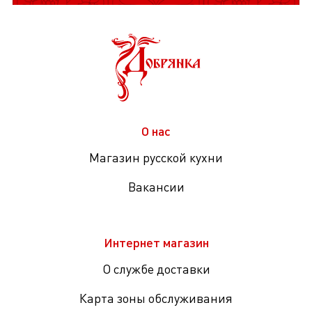
О нас
Магазин русской кухни
Вакансии
Интернет магазин
О службе доставки
Карта зоны обслуживания