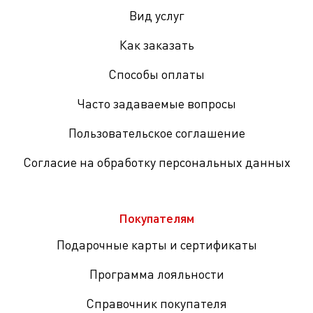
Вид услуг
Как заказать
Способы оплаты
Часто задаваемые вопросы
Пользовательское соглашение
Согласие на обработку персональных данных
Покупателям
Подарочные карты и сертификаты
Программа лояльности
Справочник покупателя