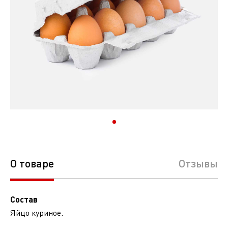
О товаре
Отзывы
Состав
Яйцо куриное.