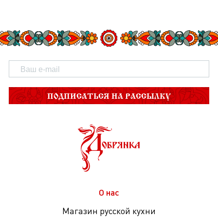
ПОДПИСАТЬСЯ НА РАССЫЛКУ
О нас
Магазин русской кухни