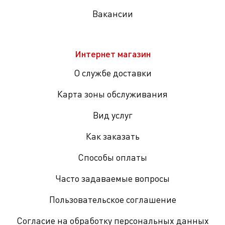
Вакансии
Интернет магазин
О службе доставки
Карта зоны обслуживания
Вид услуг
Как заказать
Способы оплаты
Часто задаваемые вопросы
Пользовательское соглашение
Согласие на обработку персональных данных