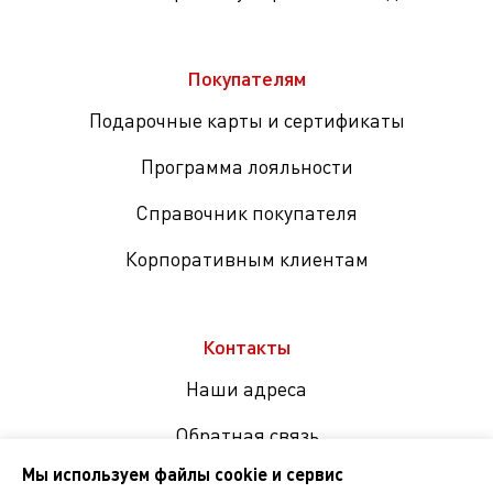
Покупателям
Подарочные карты и сертификаты
Программа лояльности
Справочник покупателя
Корпоративным клиентам
Контакты
Наши адреса
Обратная связь
Мы используем файлы cookie и сервис