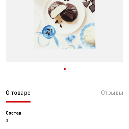
О товаре
Отзывы
Состав
0