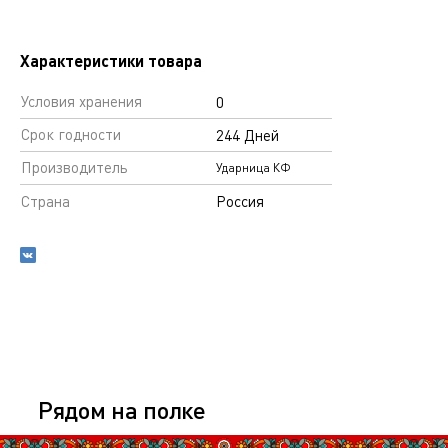
Характеристики товара
Условия хранения
0
Срок годности
244 Дней
Производитель
Ударница КФ
Страна
Россия
Рядом на полке