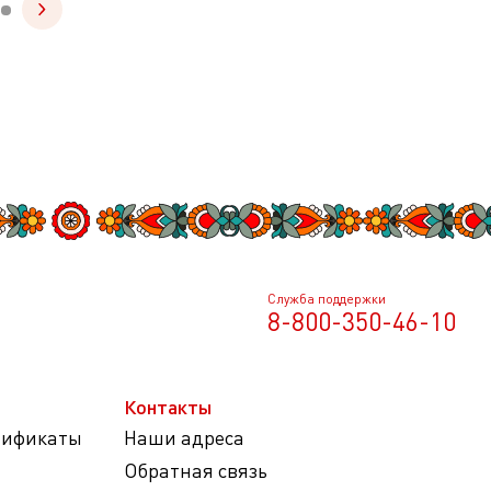
Служба поддержки
8-800-350-46-10
Контакты
тификаты
Наши адреса
Обратная связь