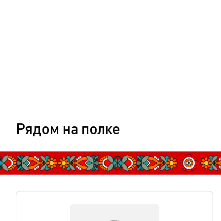
Рядом на полке