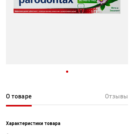
О товаре
Отзывы
Характеристики товара