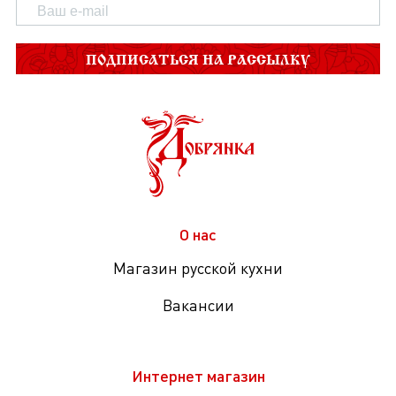
ПОДПИСАТЬСЯ НА РАССЫЛКУ
О нас
Магазин русской кухни
Вакансии
Интернет магазин