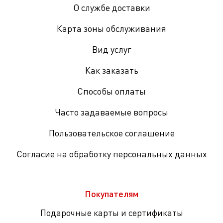
О службе доставки
Карта зоны обслуживания
Вид услуг
Как заказать
Способы оплаты
Часто задаваемые вопросы
Пользовательское соглашение
Согласие на обработку персональных данных
Покупателям
Подарочные карты и сертификаты