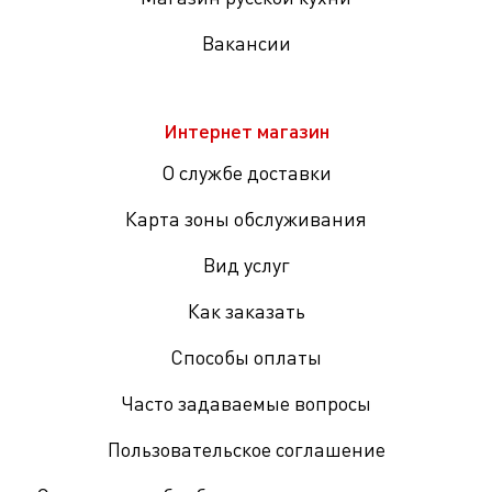
Вакансии
Интернет магазин
О службе доставки
Карта зоны обслуживания
Вид услуг
Как заказать
Способы оплаты
Часто задаваемые вопросы
Пользовательское соглашение