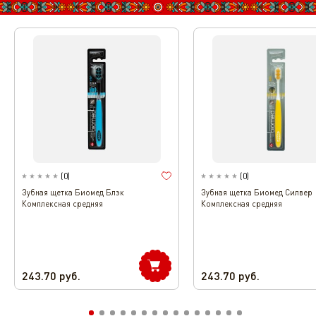
(
0
)
(
0
)
Зубная щетка Биомед Блэк
Зубная щетка Биомед Силвер
Комплексная средняя
Комплексная средняя
243.70
руб.
243.70
руб.