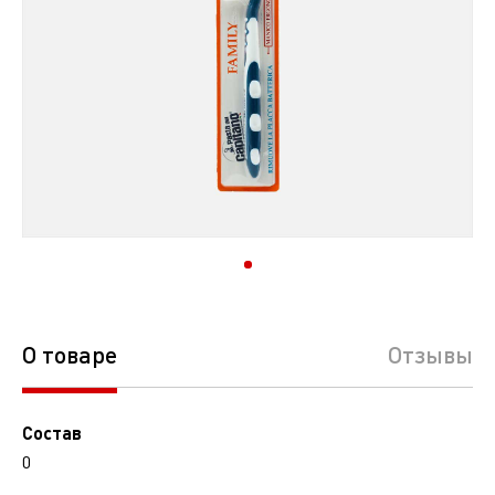
О товаре
Отзывы
Состав
0