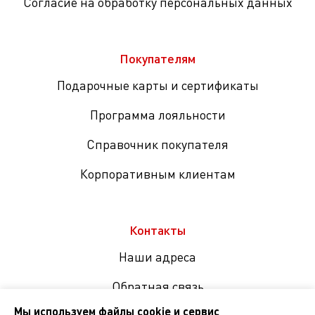
Согласие на обработку персональных данных
Покупателям
Подарочные карты и сертификаты
Программа лояльности
Справочник покупателя
Корпоративным клиентам
Контакты
Наши адреса
Обратная связь
Мы используем файлы cookie и сервис