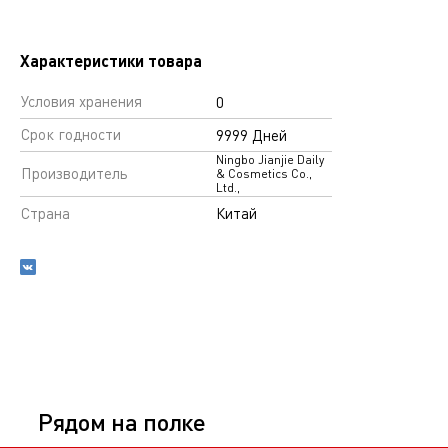
Характеристики товара
Условия хранения
0
Срок годности
9999 Дней
Ningbo Jianjie Daily
Производитель
& Cosmetics Co.,
Ltd.,
Страна
Китай
Рядом на полке