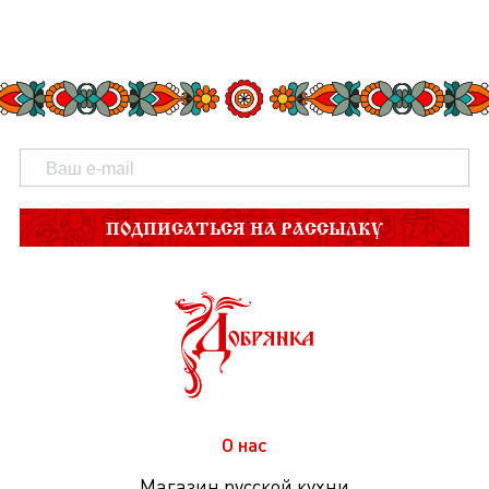
ПОДПИСАТЬСЯ НА РАССЫЛКУ
О нас
Магазин русской кухни