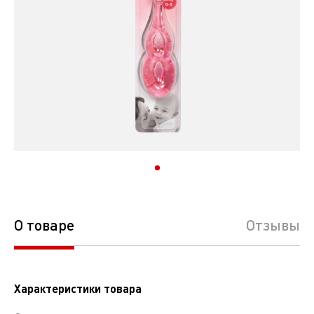
О товаре
Отзывы
Характеристики товара