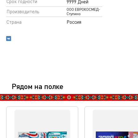
Срок годности
9999 Дней
ООО ЕВРОКОСМЕД-
Производитель
Ступино
Страна
Россия
Рядом на полке