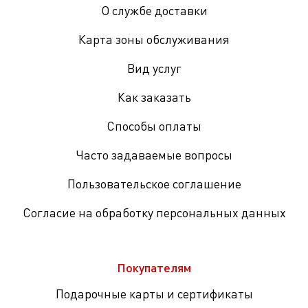
О службе доставки
Карта зоны обслуживания
Вид услуг
Как заказать
Способы оплаты
Часто задаваемые вопросы
Пользовательское соглашение
Согласие на обработку персональных данных
Покупателям
Подарочные карты и сертификаты