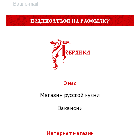
ПОДПИСАТЬСЯ НА РАССЫЛКУ
О нас
Магазин русской кухни
Вакансии
Интернет магазин