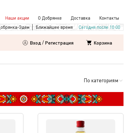
Наши акции
О Добрянке
Доставка
Контакты
обрянка-Эдем
Ближайшее время
Сегодня после 10:00
Корзина
Вход
/
Регистрация
По категориям