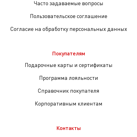
Часто задаваемые вопросы
Пользовательское соглашение
Согласие на обработку персональных данных
Покупателям
Подарочные карты и сертификаты
Программа лояльности
Справочник покупателя
Корпоративным клиентам
Контакты