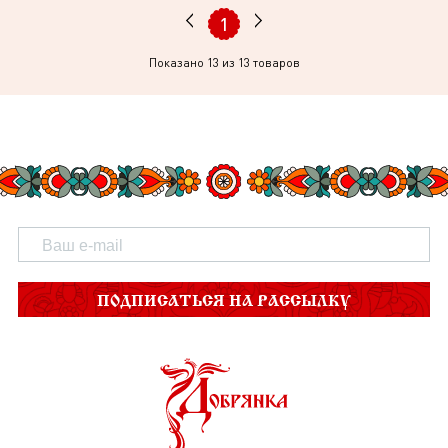
1
Показано
13
из 13 товаров
ПОДПИСАТЬСЯ НА РАССЫЛКУ