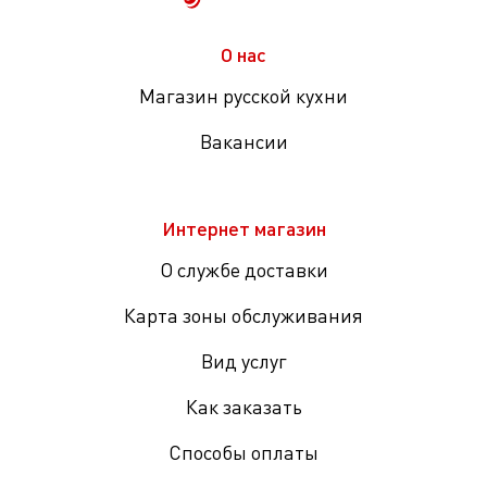
О нас
Магазин русской кухни
Вакансии
Интернет магазин
О службе доставки
Карта зоны обслуживания
Вид услуг
Как заказать
Способы оплаты