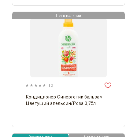
Нет в наличии
(
0
)
Кондиционер Синергетик бальзам
Цветущий апельсин/Роза 0,75л