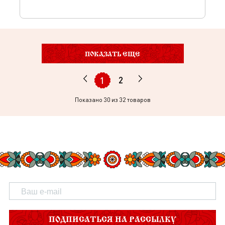
ПОКАЗАТЬ ЕЩЕ
2
1
Показано
30
из 32 товаров
ПОДПИСАТЬСЯ НА РАССЫЛКУ