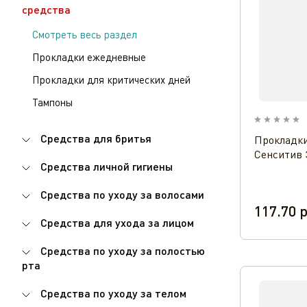
средства
Смотреть весь раздел
Прокладки ежедневные
Прокладки для критических дней
Тампоны
Средства для бритья
Прокладки
Сенситив 
Средства личной гигиены
Средства по уходу за волосами
117.70
р
Средства для ухода за лицом
Средства по уходу за полостью
рта
Средства по уходу за телом