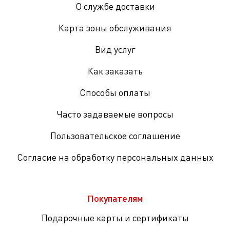
О службе доставки
Карта зоны обслуживания
Вид услуг
Как заказать
Способы оплаты
Часто задаваемые вопросы
Пользовательское соглашение
Согласие на обработку персональных данных
Покупателям
Подарочные карты и сертификаты