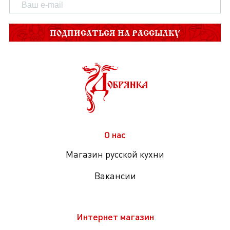
ПОДПИСАТЬСЯ НА РАССЫЛКУ
О нас
Магазин русской кухни
Вакансии
Интернет магазин