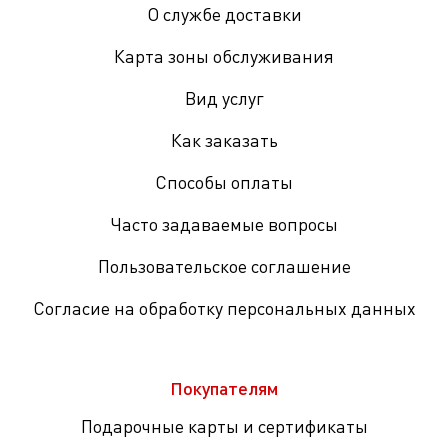
О службе доставки
Карта зоны обслуживания
Вид услуг
Как заказать
Способы оплаты
Часто задаваемые вопросы
Пользовательское соглашение
Согласие на обработку персональных данных
Покупателям
Подарочные карты и сертификаты