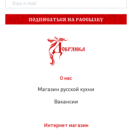
ПОДПИСАТЬСЯ НА РАССЫЛКУ
О нас
Магазин русской кухни
Вакансии
Интернет магазин