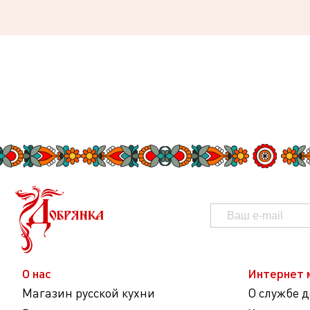
О нас
Интернет 
Магазин русской кухни
О службе 