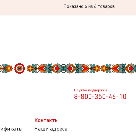
Показано
6
из 6 товаров
Служба поддержки
8-800-350-46-10
Контакты
тификаты
Наши адреса