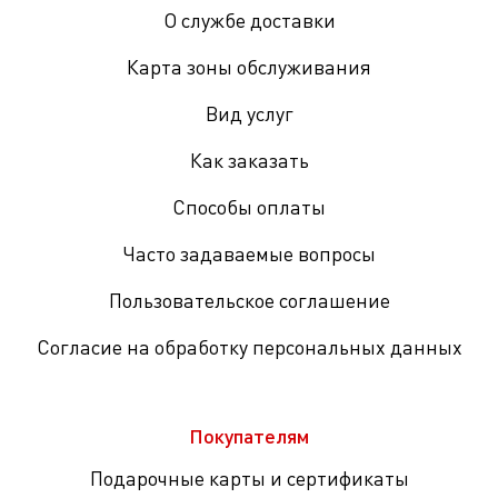
О службе доставки
Карта зоны обслуживания
Вид услуг
Как заказать
Способы оплаты
Часто задаваемые вопросы
Пользовательское соглашение
Согласие на обработку персональных данных
Покупателям
Подарочные карты и сертификаты