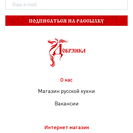
ПОДПИСАТЬСЯ НА РАССЫЛКУ
О нас
Магазин русской кухни
Вакансии
Интернет магазин