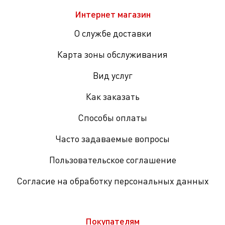
Интернет магазин
О службе доставки
Карта зоны обслуживания
Вид услуг
Как заказать
Способы оплаты
Часто задаваемые вопросы
Пользовательское соглашение
Согласие на обработку персональных данных
Покупателям