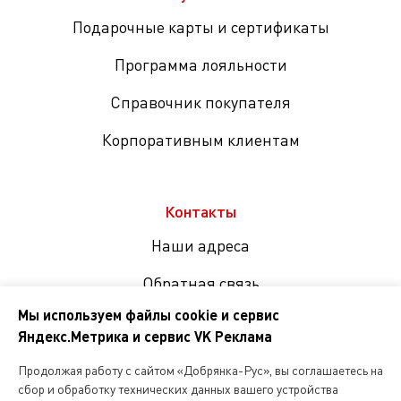
Подарочные карты и сертификаты
Программа лояльности
Справочник покупателя
Корпоративным клиентам
Контакты
Наши адреса
Обратная связь
Мы используем файлы cookie и сервис
Яндекс.Метрика и сервис VK Реклама
Мы
в
Продолжая работу с сайтом «Добрянка-Рус», вы соглашаетесь на
соцсетях
сбор и обработку технических данных вашего устройства