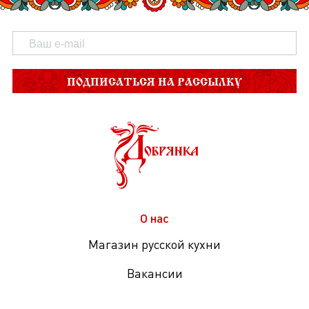
ПОДПИСАТЬСЯ НА РАССЫЛКУ
О нас
Магазин русской кухни
Вакансии