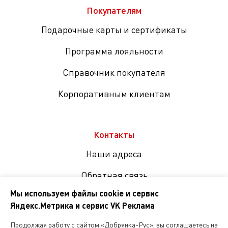
Покупателям
Подарочные карты и сертификаты
Программа лояльности
Справочник покупателя
Корпоративным клиентам
Контакты
Наши адреса
Обратная связь
Мы используем файлы cookie и сервис
Яндекс.Метрика и сервис VK Реклама
Мы
в
Продолжая работу с сайтом «Добрянка-Рус», вы соглашаетесь на