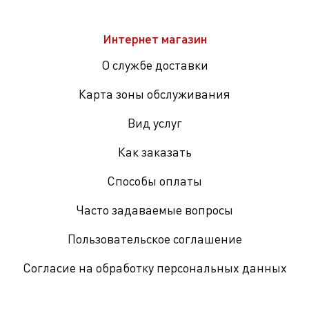
Интернет магазин
О службе доставки
Карта зоны обслуживания
Вид услуг
Как заказать
Способы оплаты
Часто задаваемые вопросы
Пользовательское соглашение
Согласие на обработку персональных данных