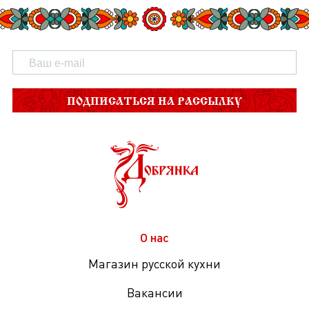
ПОДПИСАТЬСЯ НА РАССЫЛКУ
О нас
Магазин русской кухни
Вакансии