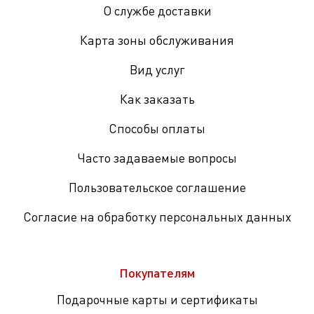
О службе доставки
Карта зоны обслуживания
Вид услуг
Как заказать
Способы оплаты
Часто задаваемые вопросы
Пользовательское соглашение
Согласие на обработку персональных данных
Покупателям
Подарочные карты и сертификаты