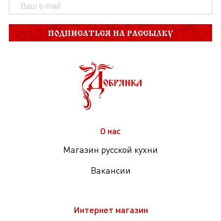
ПОДПИСАТЬСЯ НА РАССЫЛКУ
О нас
Магазин русской кухни
Вакансии
Интернет магазин