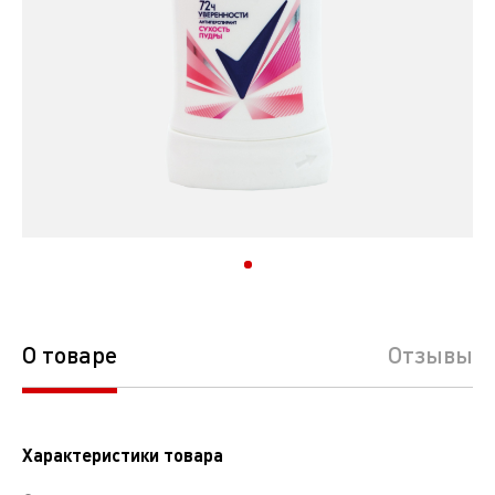
О товаре
Отзывы
Характеристики товара