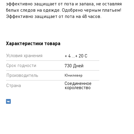
эффективно защищает от пота и запаха, не оставляя
белых следов на одежде. Одобрено черным платьем!
Эффективно защищает от пота на 48 часов.
Характеристики товара
Условия хранения
+ 4 …+ 20 С
Срок годности
730 Дней
Производитель
Юнилевер
Соединенное
Страна
королевство