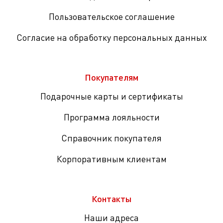
Пользовательское соглашение
Согласие на обработку персональных данных
Покупателям
Подарочные карты и сертификаты
Программа лояльности
Справочник покупателя
Корпоративным клиентам
Контакты
Наши адреса