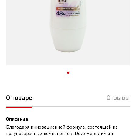
О товаре
Отзывы
Описание
Благодаря инновационной формуле, состоящей из
полупрозрачных компонентов, Dove Невидимый