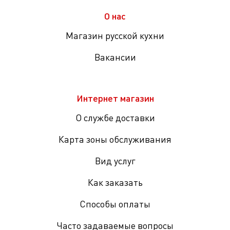
О нас
Магазин русской кухни
Вакансии
Интернет магазин
О службе доставки
Карта зоны обслуживания
Вид услуг
Как заказать
Способы оплаты
Часто задаваемые вопросы