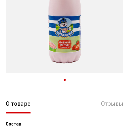
О товаре
Отзывы
Состав