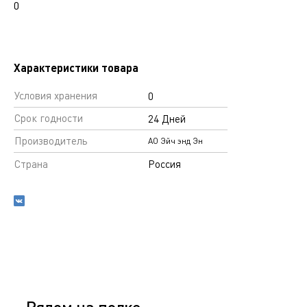
0
Характеристики товара
Условия хранения
0
Срок годности
24 Дней
Производитель
АО Эйч энд Эн
Страна
Россия
Рядом на полке