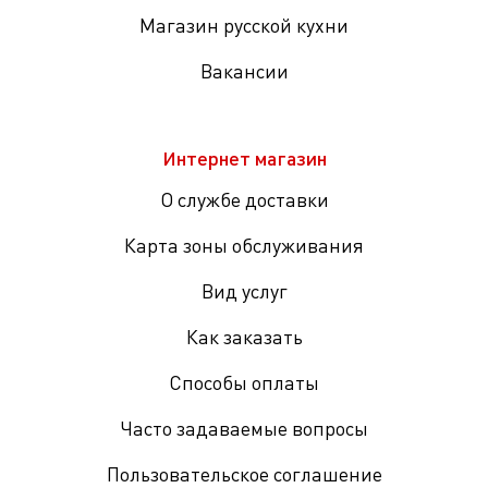
Магазин русской кухни
Вакансии
Интернет магазин
О службе доставки
Карта зоны обслуживания
Вид услуг
Как заказать
Способы оплаты
Часто задаваемые вопросы
Пользовательское соглашение