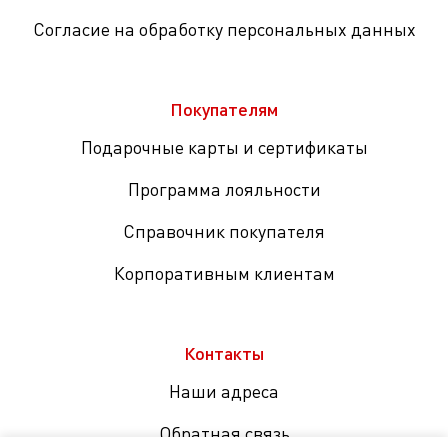
Согласие на обработку персональных данных
Покупателям
Подарочные карты и сертификаты
Программа лояльности
Справочник покупателя
Корпоративным клиентам
Контакты
Наши адреса
Обратная связь