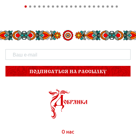
ПОДПИСАТЬСЯ НА РАССЫЛКУ
О нас