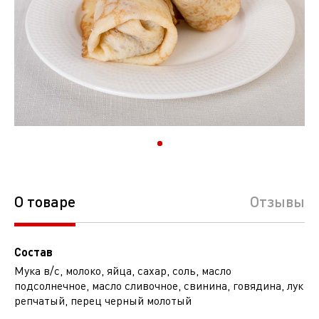
О товаре
Отзывы
Состав
Мука в/с, молоко, яйца, сахар, соль, масло
подсолнечное, масло сливочное, свинина, говядина, лук
репчатый, перец черный молотый