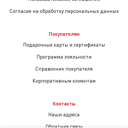
Согласие на обработку персональных данных
Покупателям
Подарочные карты и сертификаты
Программа лояльности
Справочник покупателя
Корпоративным клиентам
Контакты
Наши адреса
Обратная связь