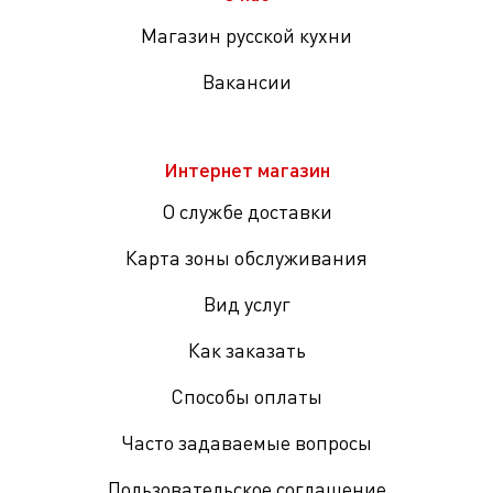
Магазин русской кухни
Вакансии
Интернет магазин
О службе доставки
Карта зоны обслуживания
Вид услуг
Как заказать
Способы оплаты
Часто задаваемые вопросы
Пользовательское соглашение