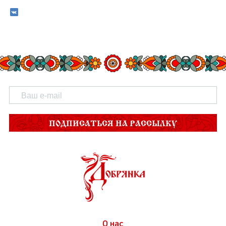
ПОДПИСАТЬСЯ НА РАССЫЛКУ
О нас