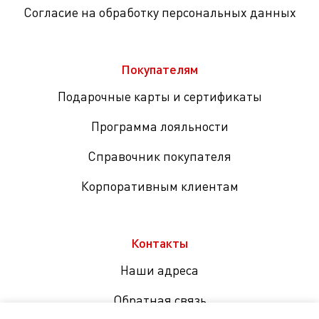
Согласие на обработку персональных данных
Покупателям
Подарочные карты и сертификаты
Программа лояльности
Справочник покупателя
Корпоративным клиентам
Контакты
Наши адреса
Обратная связь