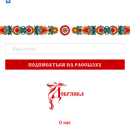
ПОДПИСАТЬСЯ НА РАССЫЛКУ
О нас