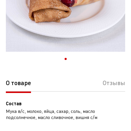
О товаре
Отзывы
Состав
Мука в/с, молоко, яйца, сахар, соль, масло
подсолнечное, масло сливочное, вишня с/м