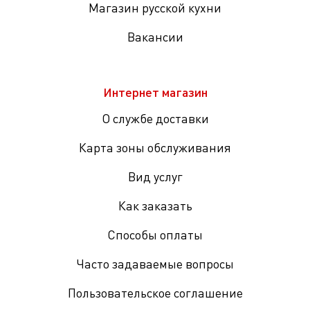
Магазин русской кухни
Вакансии
Интернет магазин
О службе доставки
Карта зоны обслуживания
Вид услуг
Как заказать
Способы оплаты
Часто задаваемые вопросы
Пользовательское соглашение